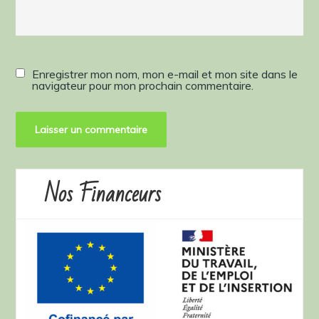
Enregistrer mon nom, mon e-mail et mon site dans le
navigateur pour mon prochain commentaire.
Nos Financeurs