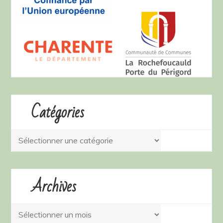
Catégories
Catégories
Archives
Archives