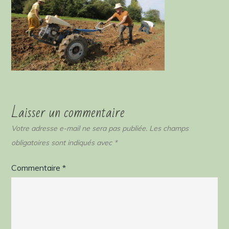
Laisser un commentaire
Votre adresse e-mail ne sera pas publiée.
Les champs
obligatoires sont indiqués avec
*
Commentaire
*