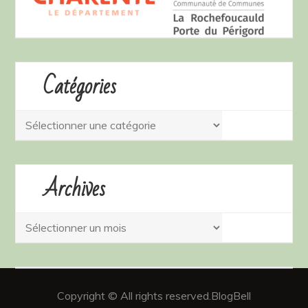
Catégories
Catégories
Archives
Archives
Copyright © All rights reserved.BlogBell