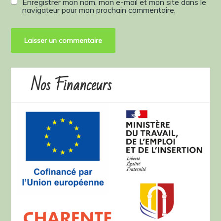
Enregistrer mon nom, mon e-mail et mon site dans le
navigateur pour mon prochain commentaire.
Nos Financeurs