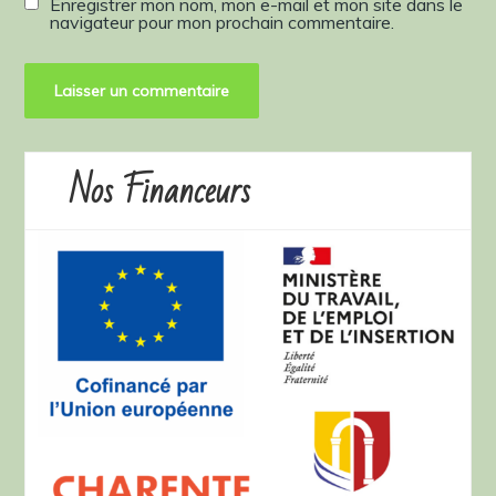
Enregistrer mon nom, mon e-mail et mon site dans le
navigateur pour mon prochain commentaire.
Nos Financeurs