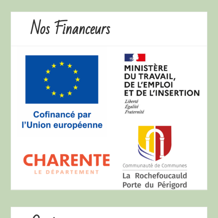
Nos Financeurs