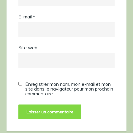
E-mail
*
Site web
Enregistrer mon nom, mon e-mail et mon
site dans le navigateur pour mon prochain
commentaire.