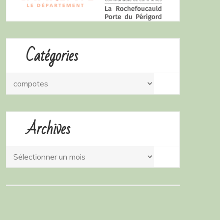
Catégories
Catégories
Archives
Archives