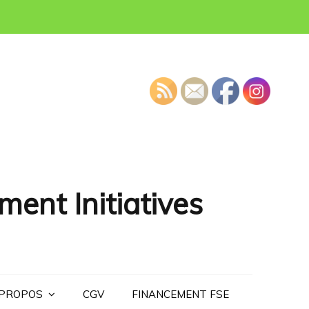
ment Initiatives
 PROPOS
CGV
FINANCEMENT FSE