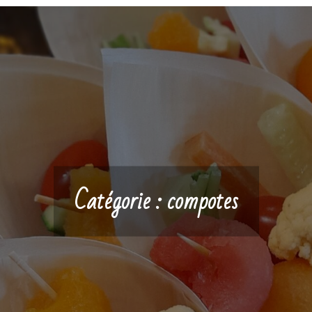
Catégorie :
compotes