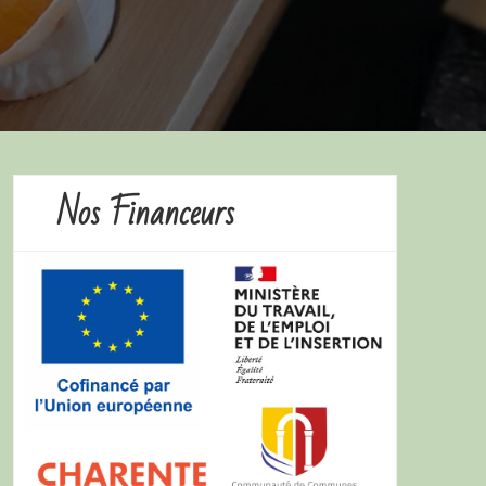
Nos Financeurs