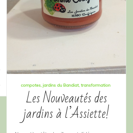
compotes
jardins du Bandiat
transformation
Les Nouveautés des
jardins à l’Assiette!