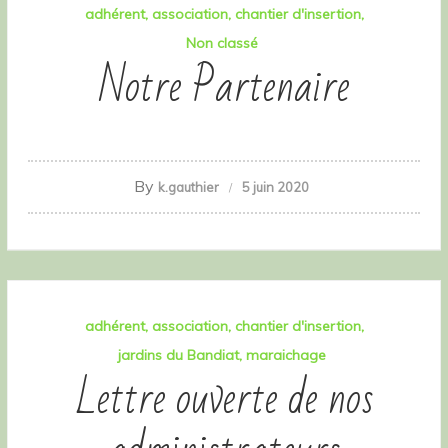
adhérent
association
chantier d'insertion
Non classé
Notre Partenaire
By
k.gauthier
5 juin 2020
adhérent
association
chantier d'insertion
jardins du Bandiat
maraichage
Lettre ouverte de nos