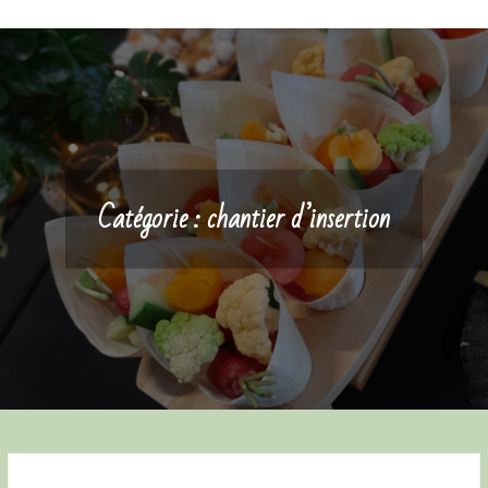
Catégorie :
chantier d’insertion