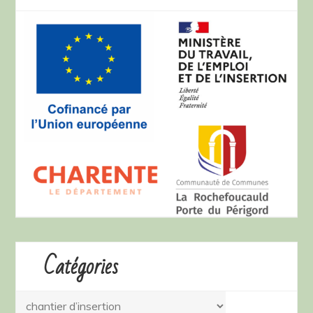
publications
Catégories
Catégories