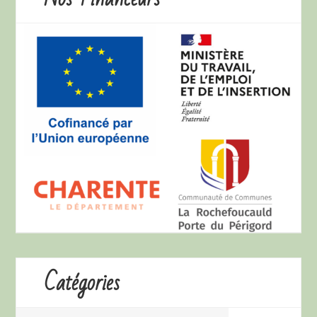
Catégories
Catégories