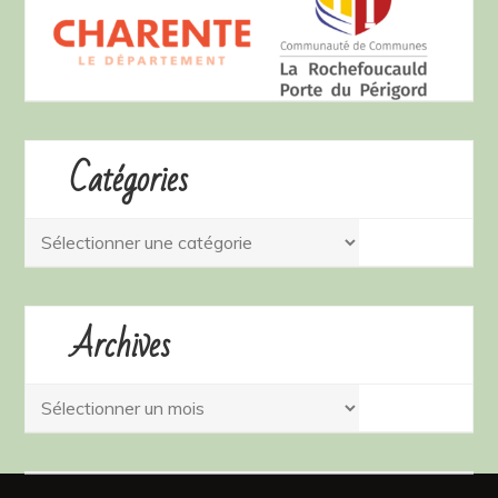
Catégories
Catégories
Archives
Archives