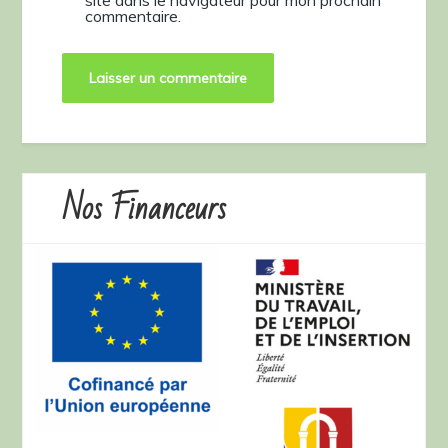
commentaire.
Nos Financeurs