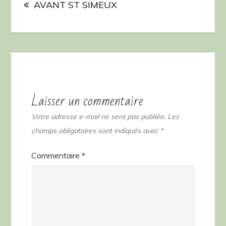
de
AVANT ST SIMEUX
l’article
Laisser un commentaire
Votre adresse e-mail ne sera pas publiée.
Les
champs obligatoires sont indiqués avec
*
Commentaire
*