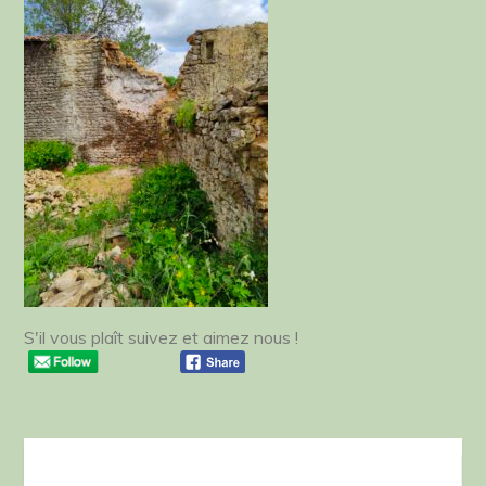
SIMEUX
S'il vous plaît suivez et aimez nous !
Navigation