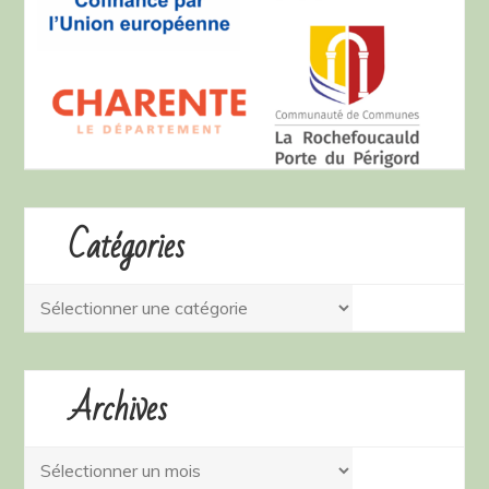
Catégories
Catégories
Archives
Archives