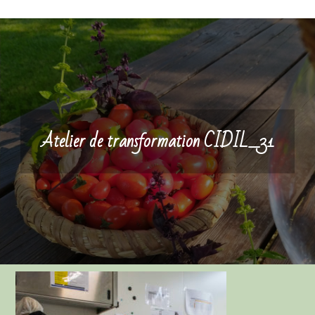
Atelier de transformation CIDIL_31