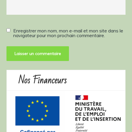
Enregistrer mon nom, mon e-mail et mon site dans le
navigateur pour mon prochain commentaire.
Nos Financeurs