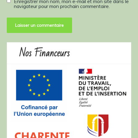
Enregistrer mon nom, mon e-mail et mon site dans le
navigateur pour mon prochain commentaire.
Nos Financeurs