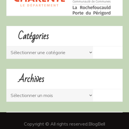
Catégories
Catégories
Archives
Archives
Copyright © All rights reserved.BlogBell