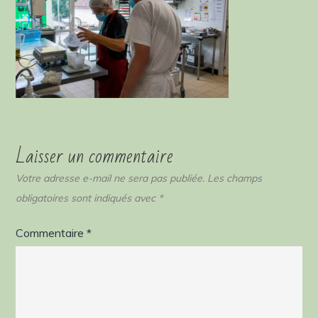
Laisser un commentaire
Votre adresse e-mail ne sera pas publiée.
Les champs
obligatoires sont indiqués avec
*
Commentaire
*