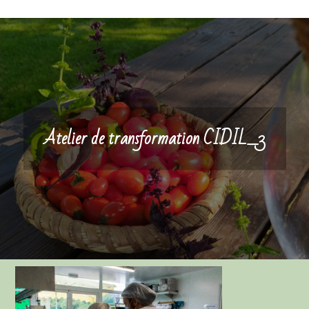
Atelier de transformation CIDIL_3