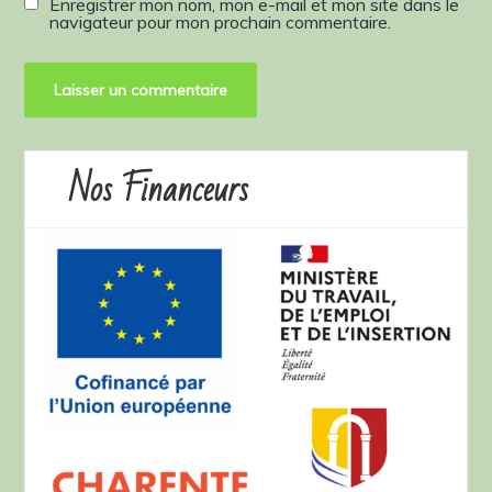
Enregistrer mon nom, mon e-mail et mon site dans le
navigateur pour mon prochain commentaire.
Nos Financeurs