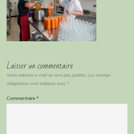
Laisser un commentaire
Votre adresse e-mail ne sera pas publiée.
Les champs
obligatoires sont indiqués avec
*
Commentaire
*