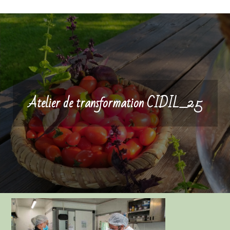
Atelier de transformation CIDIL_25