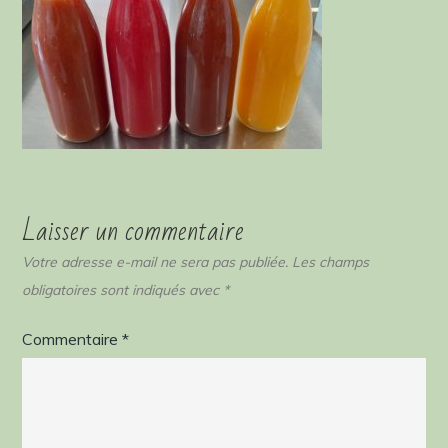
Laisser un commentaire
Votre adresse e-mail ne sera pas publiée.
Les champs
obligatoires sont indiqués avec
*
Commentaire
*