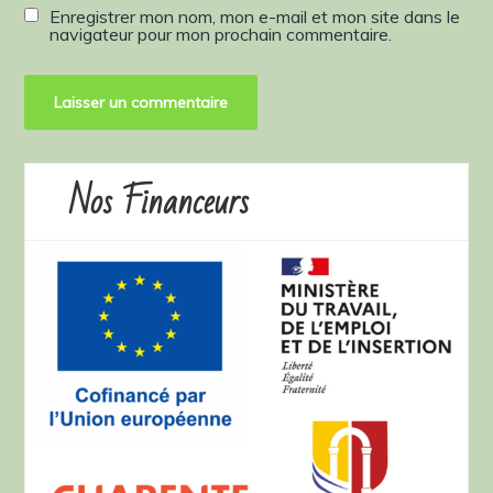
Enregistrer mon nom, mon e-mail et mon site dans le
navigateur pour mon prochain commentaire.
Nos Financeurs