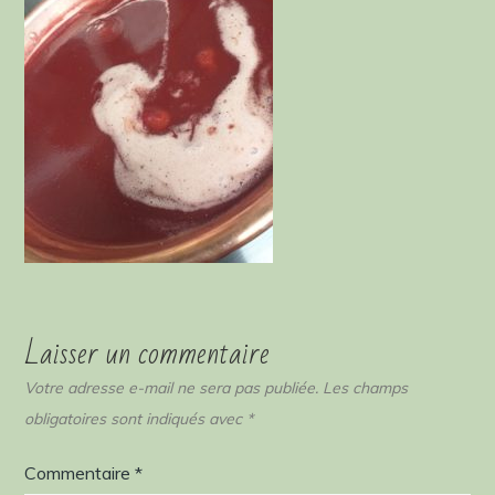
Laisser un commentaire
Votre adresse e-mail ne sera pas publiée.
Les champs
obligatoires sont indiqués avec
*
Commentaire
*