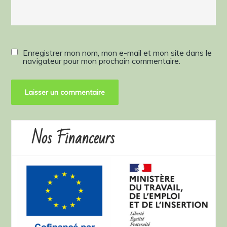
Enregistrer mon nom, mon e-mail et mon site dans le
navigateur pour mon prochain commentaire.
Nos Financeurs