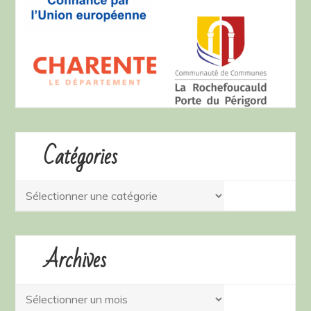
Catégories
Catégories
Archives
Archives