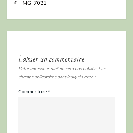
de
_MG_7021
l’article
Laisser un commentaire
Votre adresse e-mail ne sera pas publiée.
Les
champs obligatoires sont indiqués avec
*
Commentaire
*