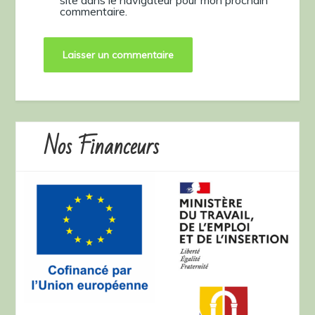
commentaire.
Nos Financeurs