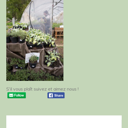
S'il vous plaît suivez et aimez nous !
Navigation