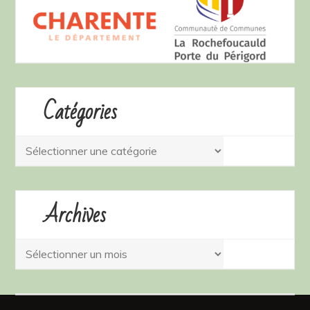
Catégories
Catégories
Archives
Archives