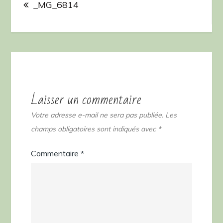
de
_MG_6814
l’article
Laisser un commentaire
Votre adresse e-mail ne sera pas publiée.
Les
champs obligatoires sont indiqués avec
*
Commentaire
*