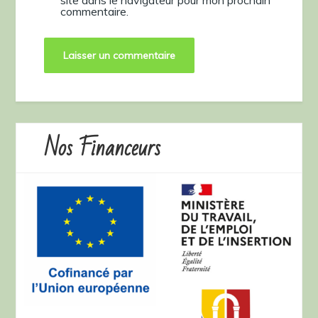
commentaire.
Nos Financeurs