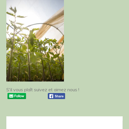
S'il vous plaît suivez et aimez nous !
Navigation