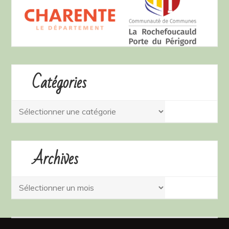
Catégories
Catégories
Archives
Archives