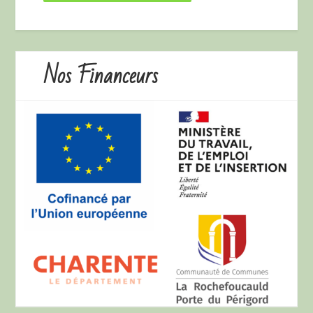
Nos Financeurs