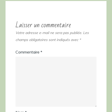
Laisser un commentaire
Votre adresse e-mail ne sera pas publiée.
Les
champs obligatoires sont indiqués avec
*
Commentaire
*