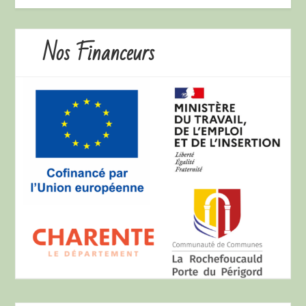
Nos Financeurs