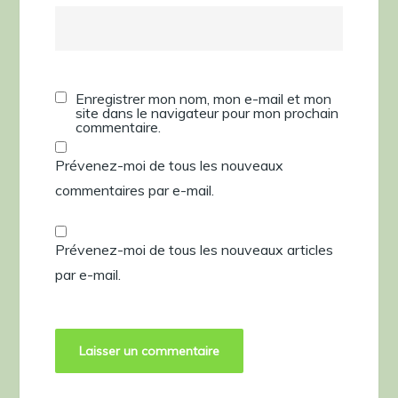
Enregistrer mon nom, mon e-mail et mon
site dans le navigateur pour mon prochain
commentaire.
Prévenez-moi de tous les nouveaux
commentaires par e-mail.
Prévenez-moi de tous les nouveaux articles
par e-mail.