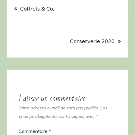
Navigation
de
Coffrets & Co.
l’article
Conserverie 2020
Laisser un commentaire
Votre adresse e-mail ne sera pas publiée.
Les
champs obligatoires sont indiqués avec
*
Commentaire
*