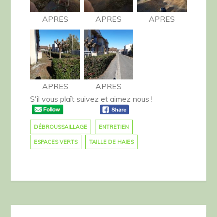
APRES
APRES
APRES
APRES
APRES
S'il vous plaît suivez et aimez nous !
DÉBROUSSAILLAGE
ENTRETIEN
ESPACES VERTS
TAILLE DE HAIES