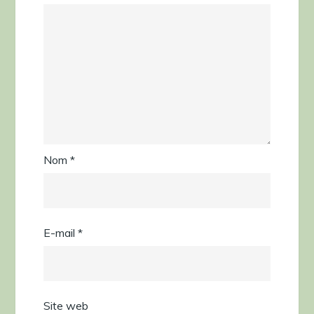
Nom
*
E-mail
*
Site web