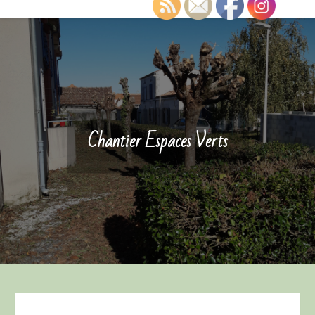
Chantier Espaces Verts