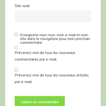
Site web
Enregistrer mon nom, mon e-mail et mon
site dans le navigateur pour mon prochain
commentaire.
Prévenez-moi de tous les nouveaux
commentaires par e-mail.
Prévenez-moi de tous les nouveaux articles
par e-mail.