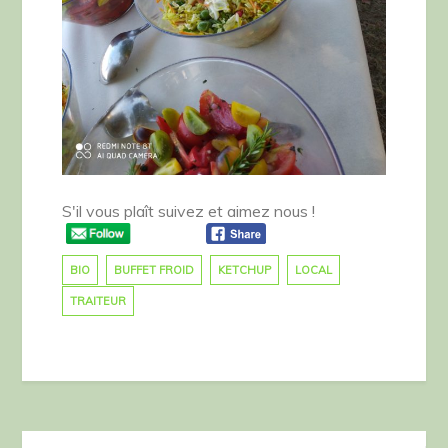
S'il vous plaît suivez et aimez nous !
BIO
BUFFET FROID
KETCHUP
LOCAL
TRAITEUR