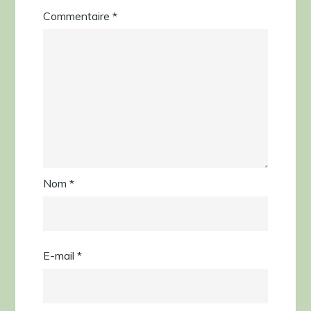
Commentaire
*
Nom
*
E-mail
*