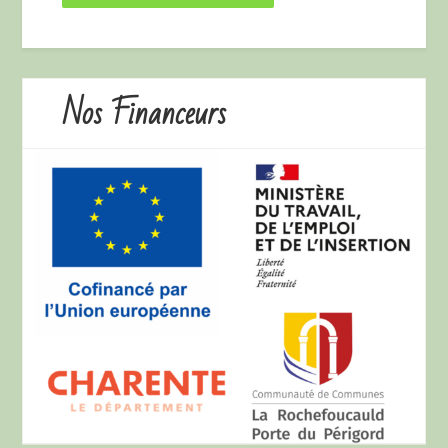
Nos Financeurs