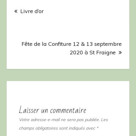
Navigation
de
Livre d’or
l’article
Fête de la Confiture 12 & 13 septembre
2020 à St Fraigne
Laisser un commentaire
Votre adresse e-mail ne sera pas publiée.
Les
champs obligatoires sont indiqués avec
*