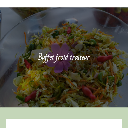
Buffet froid traiteur