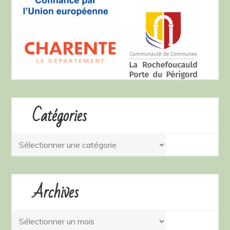
Catégories
Catégories
Archives
Archives