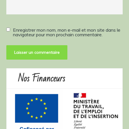
Enregistrer mon nom, mon e-mail et mon site dans le
navigateur pour mon prochain commentaire.
Nos Financeurs