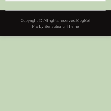
Copyright © All rights reserved.BlogBell
Pro by Sensational Theme