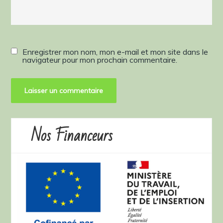
Enregistrer mon nom, mon e-mail et mon site dans le
navigateur pour mon prochain commentaire.
Nos Financeurs