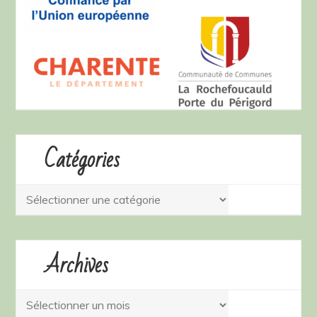
Catégories
Catégories
Archives
Archives