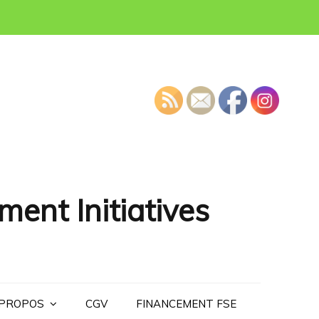
ment Initiatives
 PROPOS
CGV
FINANCEMENT FSE