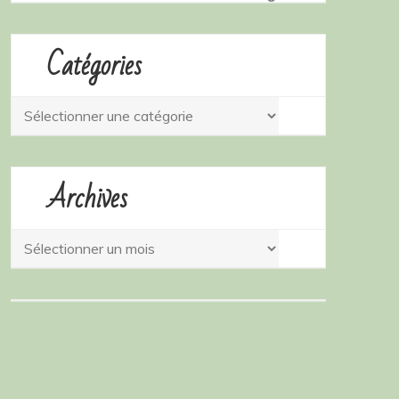
Catégories
Catégories
Archives
Archives