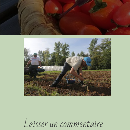
Laisser un commentaire