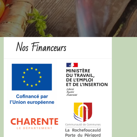
Nos Financeurs