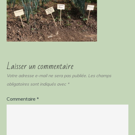
Laisser un commentaire
Votre adresse e-mail ne sera pas publiée.
Les champs
obligatoires sont indiqués avec
*
Commentaire
*