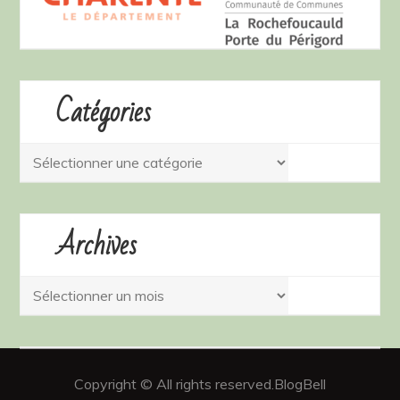
Catégories
Catégories
Archives
Archives
Copyright © All rights reserved.BlogBell