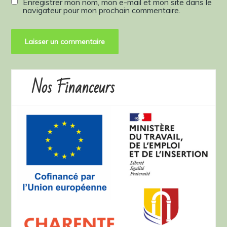
Enregistrer mon nom, mon e-mail et mon site dans le
navigateur pour mon prochain commentaire.
Nos Financeurs