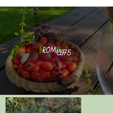
ROM13975