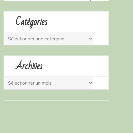
Catégories
Catégories
Archives
Archives