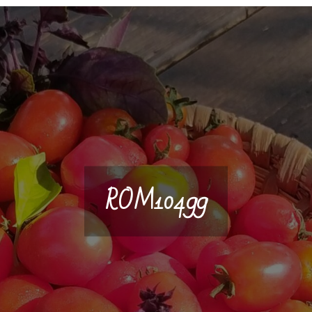
ROM10499