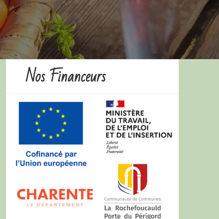
Nos Financeurs