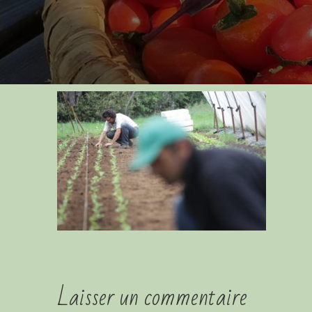
Laisser un commentaire