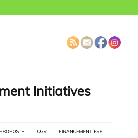
ment Initiatives
 PROPOS
CGV
FINANCEMENT FSE