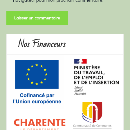
navigateur pour mon prochain commentaire.
Nos Financeurs