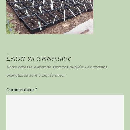
Laisser un commentaire
Votre adresse e-mail ne sera pas publiée.
Les champs
obligatoires sont indiqués avec
*
Commentaire
*