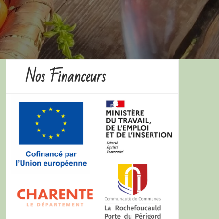
Nos Financeurs