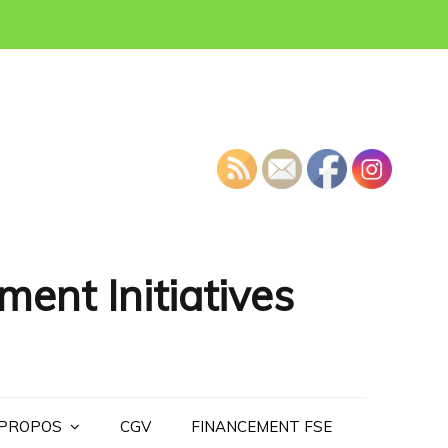
ment Initiatives
 PROPOS
CGV
FINANCEMENT FSE