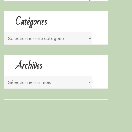
Catégories
Catégories
Archives
Archives