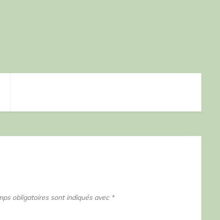
ps obligatoires sont indiqués avec
*