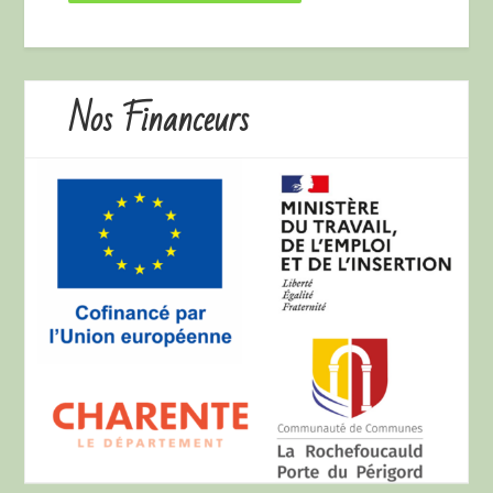
Nos Financeurs