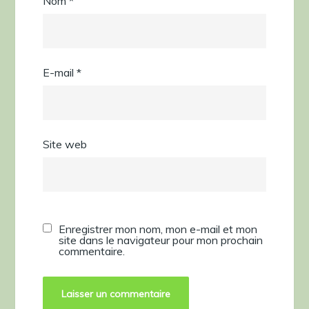
Nom
*
E-mail
*
Site web
Enregistrer mon nom, mon e-mail et mon
site dans le navigateur pour mon prochain
commentaire.