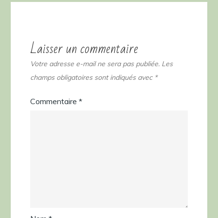
Laisser un commentaire
Votre adresse e-mail ne sera pas publiée.
Les
champs obligatoires sont indiqués avec
*
Commentaire
*